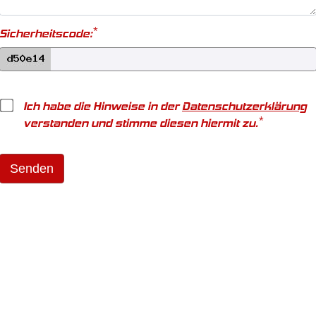
*
Sicherheitscode:
Ich habe die Hinweise in der
Datenschutzerklärung
*
verstanden und stimme diesen hiermit zu.