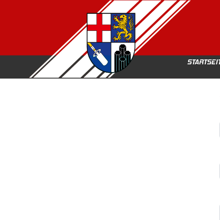
STARTSEI