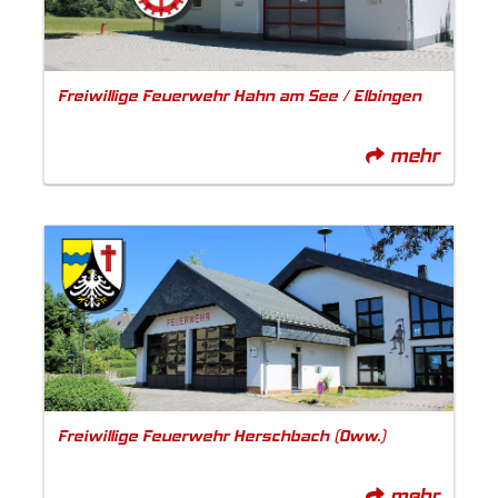
Freiwillige Feuerwehr Hahn am See / Elbingen
mehr
Freiwillige Feuerwehr Herschbach (Oww.)
mehr