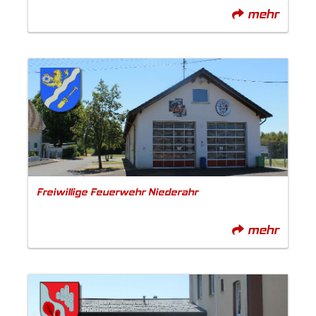
mehr
Freiwillige Feuerwehr Niederahr
mehr