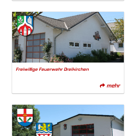
Freiwillige Feuerwehr Dreikirchen
mehr