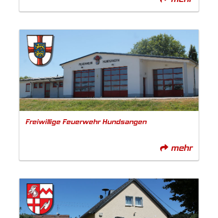
Freiwillige Feuerwehr Hundsangen
mehr