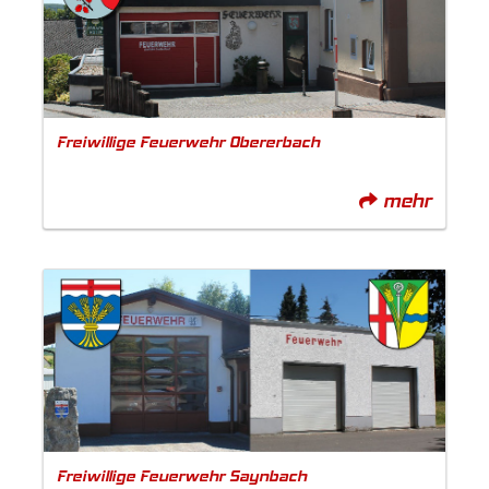
Freiwillige Feuerwehr Obererbach
mehr
Freiwillige Feuerwehr Saynbach