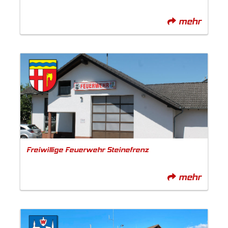
mehr
Freiwillige Feuerwehr Steinefrenz
mehr