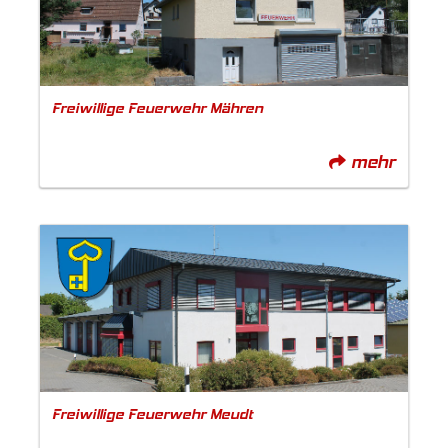
Freiwillige Feuerwehr Mähren
mehr
Freiwillige Feuerwehr Meudt